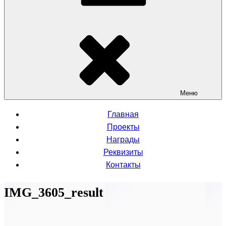
Меню
Главная
Проекты
Награды
Реквизиты
Контакты
IMG_3605_result