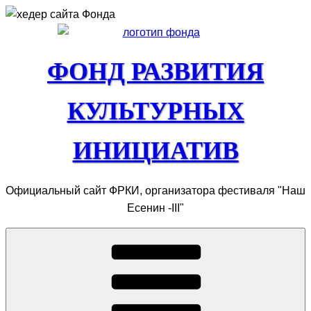
Перейти
к
содержимому
ФОНД РАЗВИТИЯ
КУЛЬТУРНЫХ
ИНИЦИАТИВ
Официальный сайт ФРКИ, организатора фестиваля "Наш
Есенин -III"