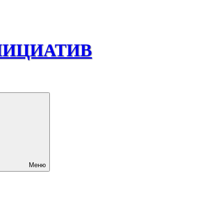
НИЦИАТИВ
Меню