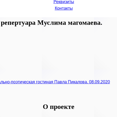
Реквизиты
Контакты
з репертуара Муслима магомаева.
льно-поэтическая гостиная Павла Пикалова. 08.09.2020
О проекте