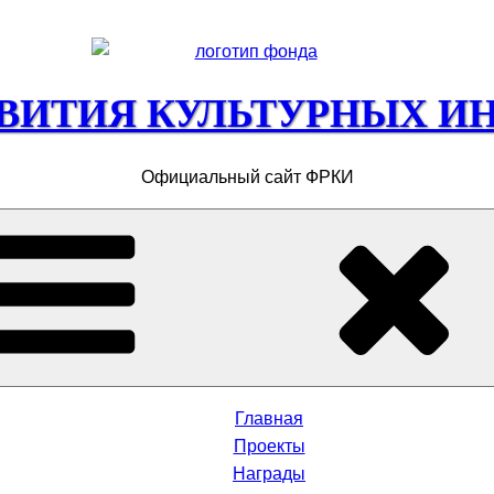
ЗВИТИЯ КУЛЬТУРНЫХ И
Официальный сайт ФРКИ
Главная
Проекты
Награды